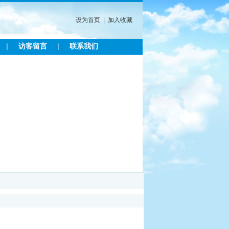
设为首页
|
加入收藏
|
访客留言
|
联系我们