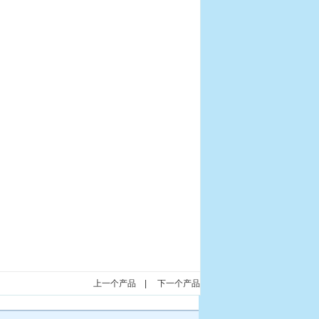
上一个产品
|
下一个产品