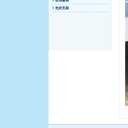
应用案例
光伏支架