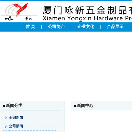
首 页
|
公司简介
|
企业文化
|
产品展示
新闻分类
新闻中心
全部新闻
公司新闻